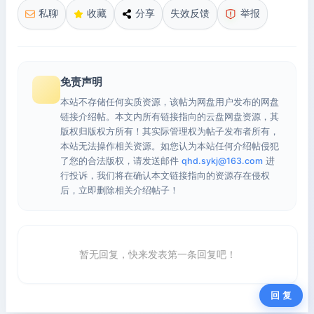
私聊
收藏
分享
失效反馈
举报
免责声明
本站不存储任何实质资源，该帖为网盘用户发布的网盘
链接介绍帖。本文内所有链接指向的云盘网盘资源，其
版权归版权方所有！其实际管理权为帖子发布者所有，
本站无法操作相关资源。如您认为本站任何介绍帖侵犯
了您的合法版权，请发送邮件
qhd.sykj@163.com
进
行投诉，我们将在确认本文链接指向的资源存在侵权
后，立即删除相关介绍帖子！
暂无回复，快来发表第一条回复吧！
回 复