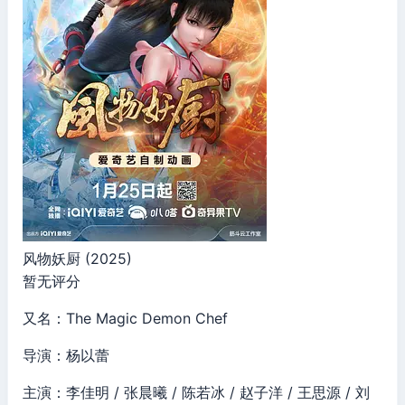
风物妖厨 (2025)
暂无评分
又名：The Magic Demon Chef
导演：杨以蕾
主演：李佳明 / 张晨曦 / 陈若冰 / 赵子洋 / 王思源 / 刘