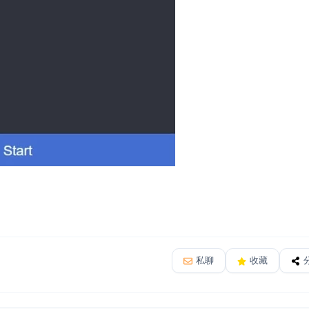
私聊
收藏