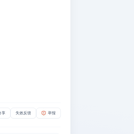
分享
失效反馈
举报