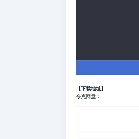
【下载地址】
夸克网盘：