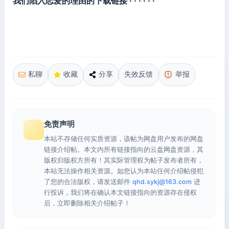
我们陷入恋爱的理由的下载链接 · · · · · ·
私聊
收藏
分享
失效反馈
举报
免责声明
本站不存储任何实质资源，该帖为网盘用户发布的网盘
链接介绍帖。本文内所有链接指向的云盘网盘资源，其
版权归版权方所有！其实际管理权为帖子发布者所有，
本站无法操作相关资源。如您认为本站任何介绍帖侵犯
了您的合法版权，请发送邮件
qhd.sykj@163.com
进
行投诉，我们将在确认本文链接指向的资源存在侵权
后，立即删除相关介绍帖子！