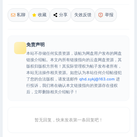
私聊
收藏
分享
失效反馈
举报
免责声明
本站不存储任何实质资源，该帖为网盘用户发布的网盘
链接介绍帖。本文内所有链接指向的云盘网盘资源，其
版权归版权方所有！其实际管理权为帖子发布者所有，
本站无法操作相关资源。如您认为本站任何介绍帖侵犯
了您的合法版权，请发送邮件
qhd.sykj@163.com
进
行投诉，我们将在确认本文链接指向的资源存在侵权
后，立即删除相关介绍帖子！
暂无回复，快来发表第一条回复吧！