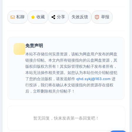
私聊
收藏
分享
失效反馈
举报
免责声明
本站不存储任何实质资源，该帖为网盘用户发布的网盘
链接介绍帖。本文内所有链接指向的云盘网盘资源，其
版权归版权方所有！其实际管理权为帖子发布者所有，
本站无法操作相关资源。如您认为本站任何介绍帖侵犯
了您的合法版权，请发送邮件
qhd.sykj@163.com
进
行投诉，我们将在确认本文链接指向的资源存在侵权
后，立即删除相关介绍帖子！
暂无回复，快来发表第一条回复吧！