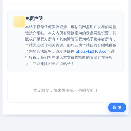
免责声明
本站不存储任何实质资源，该帖为网盘用户发布的网盘
链接介绍帖。本文内所有链接指向的云盘网盘资源，其
版权归版权方所有！其实际管理权为帖子发布者所有，
本站无法操作相关资源。如您认为本站任何介绍帖侵犯
了您的合法版权，请发送邮件
qhd.sykj@163.com
进
行投诉，我们将在确认本文链接指向的资源存在侵权
后，立即删除相关介绍帖子！
暂无回复，快来发表第一条回复吧！
回 复