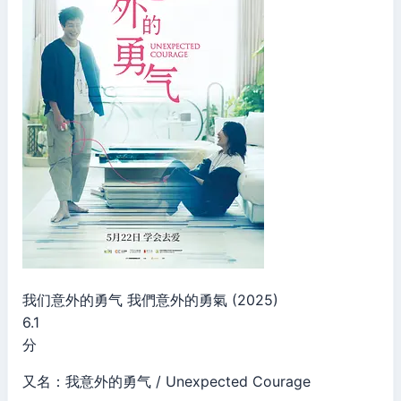
我们意外的勇气 我們意外的勇氣 (2025)
6.1
分
又名：我意外的勇气 / Unexpected Courage