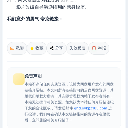
影片改编自导演游绍翔的亲身经历。
我们意外的勇气 夸克链接：
私聊
收藏
分享
失效反馈
举报
免责声明
本站不存储任何实质资源，该帖为网盘用户发布的网盘
链接介绍帖。本文内所有链接指向的云盘网盘资源，其
版权归版权方所有！其实际管理权为帖子发布者所有，
本站无法操作相关资源。如您认为本站任何介绍帖侵犯
了您的合法版权，请发送邮件
qhd.sykj@163.com
进
行投诉，我们将在确认本文链接指向的资源存在侵权
后，立即删除相关介绍帖子！