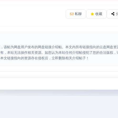
私聊
收藏
源，该帖为网盘用户发布的网盘链接介绍帖。本文内所有链接指向的云盘网盘资
所有，本站无法操作相关资源。如您认为本站任何介绍帖侵犯了您的合法版权，
认本文链接指向的资源存在侵权后，立即删除相关介绍帖子！