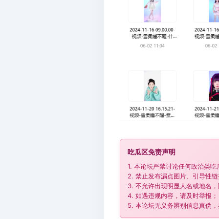
吃瓜区免责声明
1. 本论坛严禁讨论任何政治类
2. 禁止发布漏点图片、引导性
3. 不允许出现明显人名或地名，
4. 如遇违规内容，请及时举报；
5. 本论坛无义务辨别信息真伪