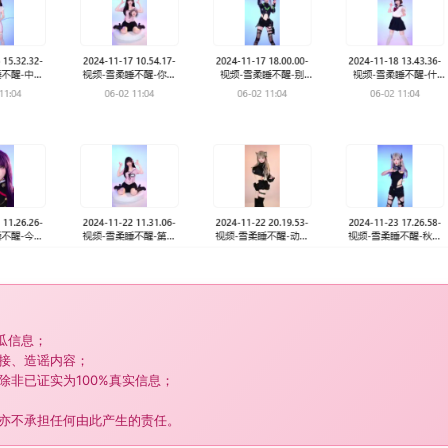
吃瓜信息；
链接、造谣内容；
除非已证实为100%真实信息；
，亦不承担任何由此产生的责任。