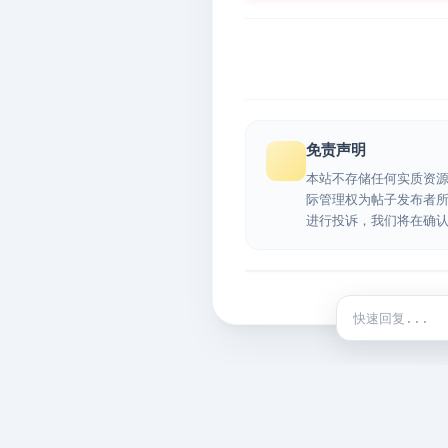
免责声明
本站不存储任何实质资
际管理权为帖子发布者
进行投诉，我们将在确
快捷回复