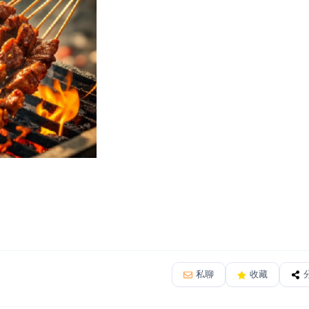
私聊
收藏