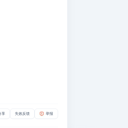
分享
失效反馈
举报